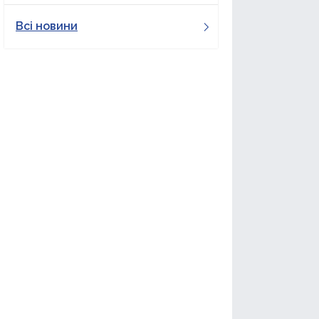
Всі новини