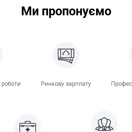
Ми пропонуємо
 роботи
Ринкову зарплату
Профес