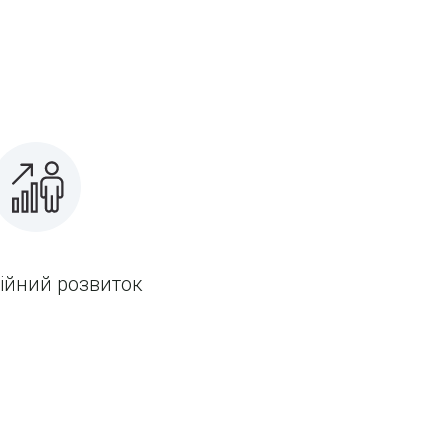
ійний розвиток