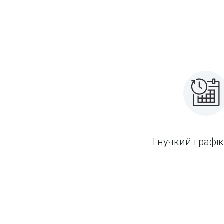
Гнучкий графік