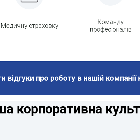
Команду
Медичну страховку
професіоналів
и відгуки про роботу в нашій компанії
ша корпоративна культ