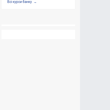
Всі курси банку