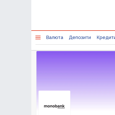
Валюта
Депозити
Кредит