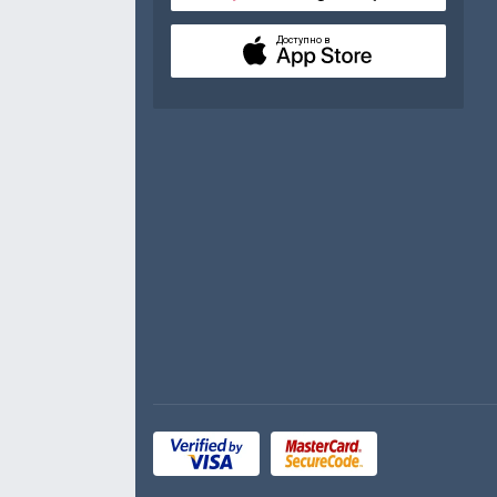
Доступно в