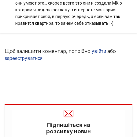
они умеют это… скорее всего это они и создали МК о
котором я видела рекламу в интернете мол юрист
прикрывает себя, в первую очередь, а если вам так
нравится квартира, то зачем себе отказывать :-)
Щоб залишити коментар, потрібно
або
увійти
зареєструватися
Підпишіться на
розсилку новин