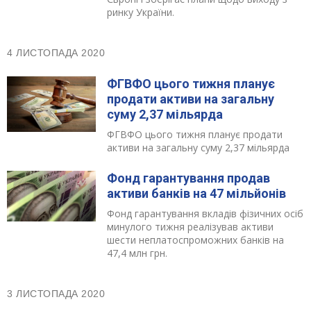
ринку України.
4 ЛИСТОПАДА 2020
ФГВФО цього тижня планує
продати активи на загальну
суму 2,37 мільярда
ФГВФО цього тижня планує продати
активи на загальну суму 2,37 мільярда
Фонд гарантування продав
активи банків на 47 мільйонів
Фонд гарантування вкладів фізичних осіб
минулого тижня реалізував активи
шести неплатоспроможних банків на
47,4 млн грн.
3 ЛИСТОПАДА 2020