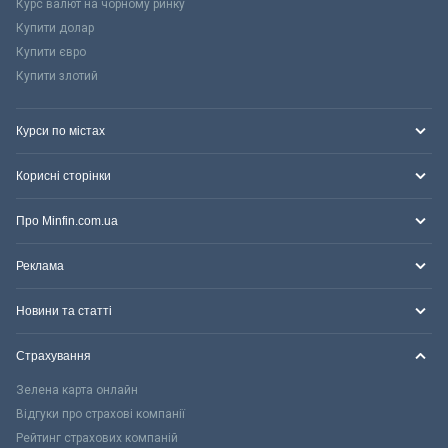
Курс валют на чорному ринку
Купити долар
Купити євро
Купити злотий
Курси по містах
Корисні сторінки
Про Minfin.com.ua
Реклама
Новини та статті
Страхування
Зелена карта онлайн
Відгуки про страхові компанії
Рейтинг страхових компаній