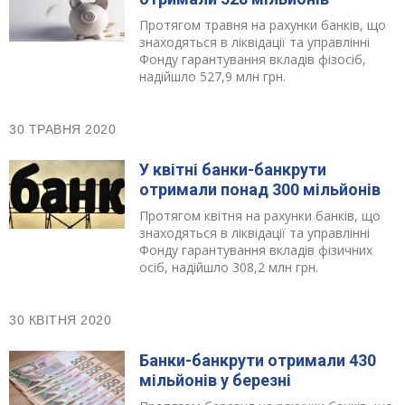
Протягом травня на рахунки банків, що
знаходяться в ліквідації та управлінні
Фонду гарантування вкладів фізосіб,
надійшло 527,9 млн грн.
30 ТРАВНЯ 2020
У квітні банки-банкрути
отримали понад 300 мільйонів
Протягом квітня на рахунки банків, що
знаходяться в ліквідації та управлінні
Фонду гарантування вкладів фізичних
осіб, надійшло 308,2 млн грн.
30 КВІТНЯ 2020
Банки-банкрути отримали 430
мільйонів у березні