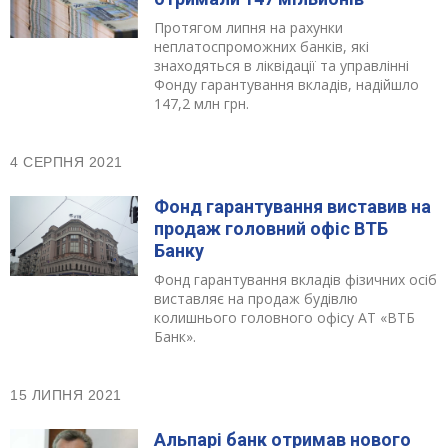
Протягом липня на рахунки
неплатоспроможних банків, які
знаходяться в ліквідації та управлінні
Фонду гарантування вкладів, надійшло
147,2 млн грн.
4 СЕРПНЯ 2021
Фонд гарантування виставив на
продаж головний офіс ВТБ
Банку
Фонд гарантування вкладів фізичних осіб
виставляє на продаж будівлю
колишнього головного офісу АТ «ВТБ
Банк».
15 ЛИПНЯ 2021
Альпарі банк отримав нового