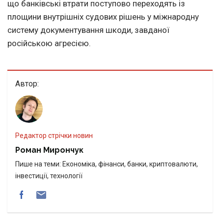
що банківські втрати поступово переходять із
площини внутрішніх судових рішень у міжнародну
систему документування шкоди, завданої
російською агресією.
Автор:
Редактор стрічки новин
Роман Мирончук
Пише на теми: Економіка, фінанси, банки, криптовалюти,
інвестиції, технології