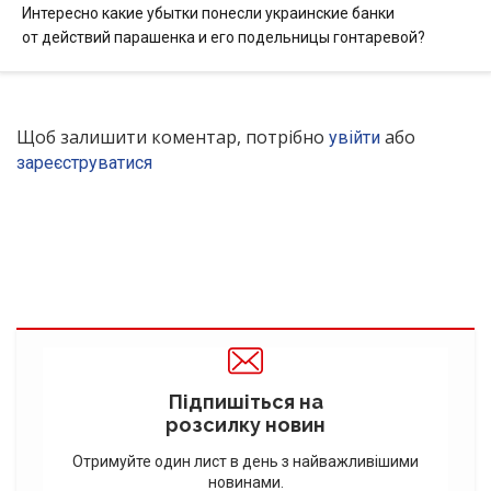
Интересно какие убытки понесли украинские банки
от действий парашенка и его подельницы гонтаревой?
Щоб залишити коментар, потрібно
або
увійти
зареєструватися
Підпишіться на
розсилку новин
Отримуйте один лист в день з найважливішими
новинами.