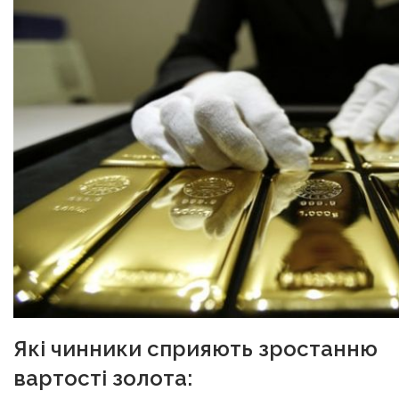
Які чинники сприяють зростанню
вартості золота: