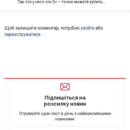
Так что у него «по 5» — точно можете купить…
Щоб залишити коментар, потрібно
увійти
або
зареєструватися
Підпишіться на
розсилку новин
Отримуйте один лист в день з найважливішими
новинами.