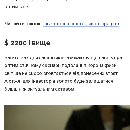
оптимістів.
Читайте також:
Інвестиції в золото, як це працює
$ 2200 і вище
Багато західних аналітиків вважають, що навіть при
оптимістичному сценарії подолання коронакризи
світ ще не скоро оговтається від понесених втрат.
А отже, для інвесторів золото буде залишатися
більш ніж актуальним активом.