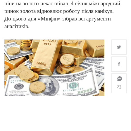
ціни на золото чекає обвал. 4 січня міжнародний
ринок золота відновлює роботу після канікул.
До цього дня «Мінфін» зібрав всі аргументи
аналітиків.
23