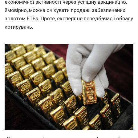
економічної активності через успішну вакцинацію,
ймовірно, можна очікувати продажі забезпечених
золотом ETFs. Проте, експерт не передбачає і обвалу
котирувань.