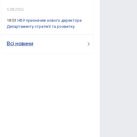
5.08.2026
18:03
НБУ призначив нового директора
Департаменту стратегії та розвитку
Всі новини