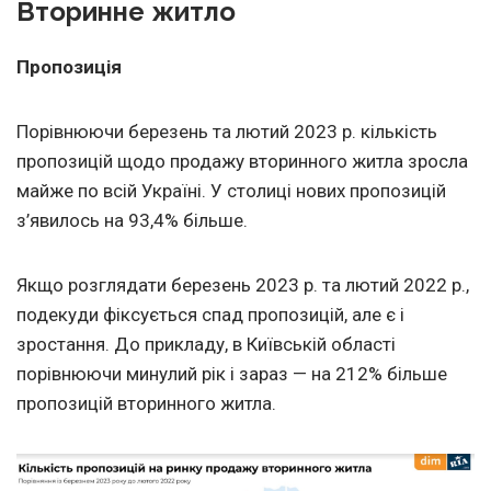
Вторинне житло
Пропозиція
Порівнюючи березень та лютий 2023 р. кількість
пропозицій щодо продажу вторинного житла зросла
майже по всій Україні. У столиці нових пропозицій
з’явилось на 93,4% більше.
Якщо розглядати березень 2023 р. та лютий 2022 р.,
подекуди фіксується спад пропозицій, але є і
зростання. До прикладу, в Київській області
порівнюючи минулий рік і зараз — на 212% більше
пропозицій вторинного житла.