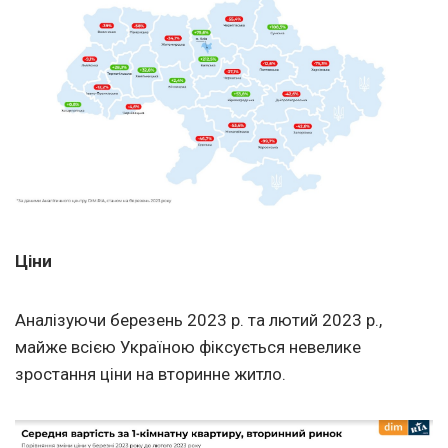
Ціни
Аналізуючи березень 2023 р. та лютий 2023 р.,
майже всією Україною фіксується невелике
зростання ціни на вторинне житло.