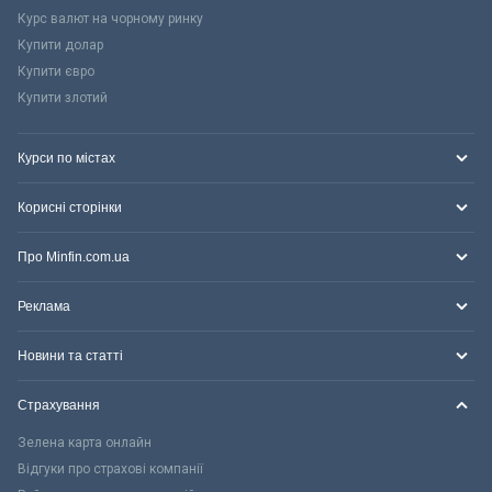
Курс валют на чорному ринку
Купити долар
Купити євро
Купити злотий
Курси по містах
Корисні сторінки
Про Minfin.com.ua
Реклама
Новини та статті
Страхування
Зелена карта онлайн
Відгуки про страхові компанії