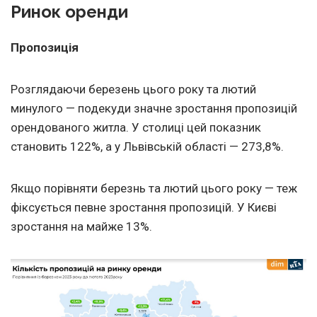
Ринок оренди
Пропозиція
Розглядаючи березень цього року та лютий
минулого — подекуди значне зростання пропозицій
орендованого житла. У столиці цей показник
становить 122%, а у Львівській області — 273,8%.
Якщо порівняти березнь та лютий цього року — теж
фіксується певне зростання пропозицій. У Києві
зростання на майже 13%.