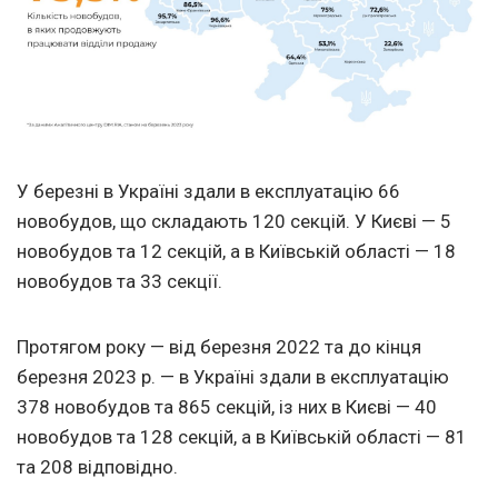
У березні в Україні здали в експлуатацію 66
новобудов, що складають 120 секцій. У Києві — 5
новобудов та 12 секцій, а в Київській області — 18
новобудов та 33 секції.
Протягом року — від березня 2022 та до кінця
березня 2023 р. — в Україні здали в експлуатацію
378 новобудов та 865 секцій, із них в Києві — 40
новобудов та 128 секцій, а в Київській області — 81
та 208 відповідно.