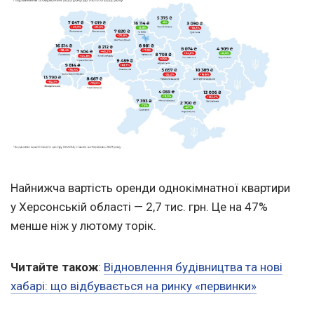
Найнижча вартість оренди однокімнатної квартири
у Херсонській області — 2,7 тис. грн. Це на 47%
менше ніж у лютому торік.
Читайте також
:
Відновлення будівництва та нові
хабарі: що відбувається на ринку «первинки»