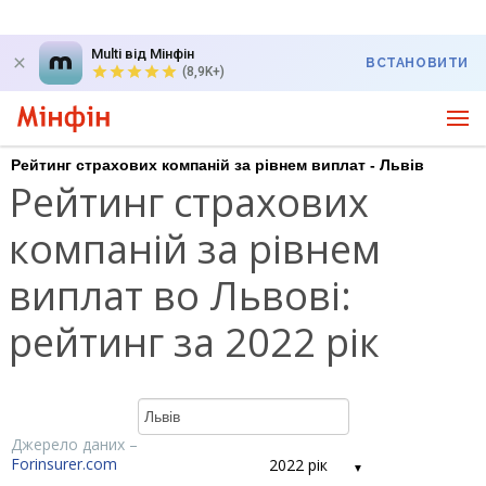
Multi від Мінфін
ВСТАНОВИТИ
(8,9K+)
Рейтинг страхових компаній за рівнем виплат - Львів
Рейтинг страхових
компаній за рівнем
виплат во Львові:
рейтинг за 2022 рік
Джерело даних –
Forinsurer.com
2022 рік