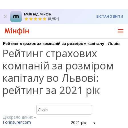
Multi від Мінфін
ВСТАНОВИТИ
(8,9K+)
Рейтинг страхових компаній за розміром капіталу - Львів
Рейтинг страхових
компаній за розміром
капіталу во Львові:
рейтинг за 2021 рік
Джерело даних –
Forinsurer.com
2021 рік