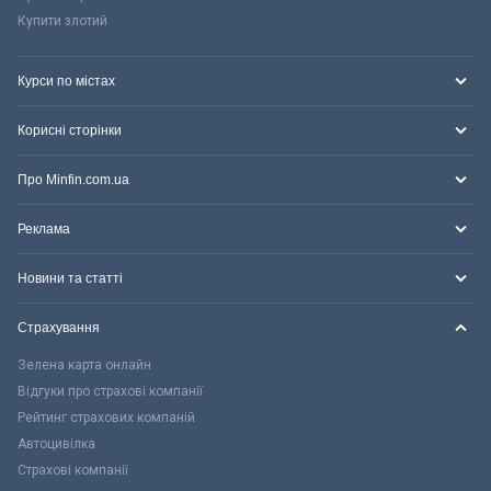
Купити злотий
Курси по містах
Корисні сторінки
Про Minfin.com.ua
Реклама
Новини та статті
Страхування
Зелена карта онлайн
Відгуки про страхові компанії
Рейтинг страхових компаній
Автоцивілка
Страхові компанії