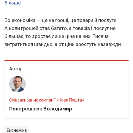
більше
Бо економіка — це не гроші, це товари й послуги.
А коли грошей стає багато, а товарів і послуг не
більшає, то зростає лише ціна на них. Тисяча
витратиться швидко, а от ціни зростуть назавжди.
Автор:
Співзасновник компанії «Нова Пошта»
Поперешнюк Володимир
Економіка