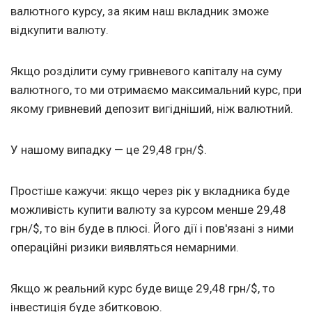
валютного курсу, за яким наш вкладник зможе
відкупити валюту.
Якщо розділити суму гривневого капіталу на суму
валютного, то ми отримаємо максимальний курс, при
якому гривневий депозит вигідніший, ніж валютний.
У нашому випадку — це 29,48 грн/$.
Простіше кажучи: якщо через рік у вкладника буде
можливість купити валюту за курсом менше 29,48
грн/$, то він буде в плюсі. Його дії і пов'язані з ними
операційні ризики виявляться немарними.
Якщо ж реальний курс буде вище 29,48 грн/$, то
інвестиція буде збитковою.