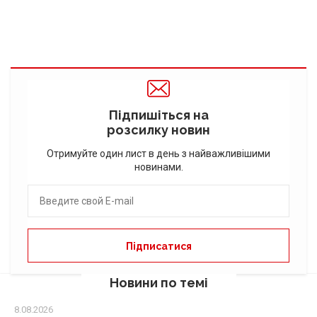
Підпишіться на
розсилку новин
Отримуйте один лист в день з найважливішими
новинами.
Новини по темі
8.08.2026