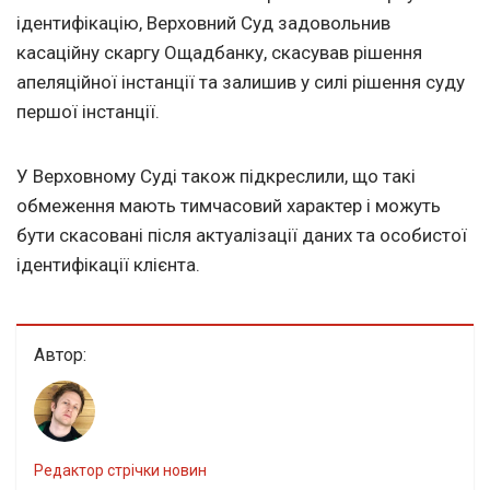
ідентифікацію, Верховний Суд задовольнив
касаційну скаргу Ощадбанку, скасував рішення
апеляційної інстанції та залишив у силі рішення суду
першої інстанції.
У Верховному Суді також підкреслили, що такі
обмеження мають тимчасовий характер і можуть
бути скасовані після актуалізації даних та особистої
ідентифікації клієнта.
Автор:
Редактор стрічки новин