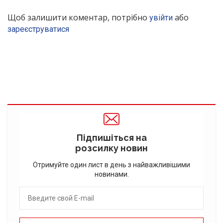
Щоб залишити коментар, потрібно
або
увійти
зареєструватися
Підпишіться на
розсилку новин
Отримуйте один лист в день з найважливішими
новинами.