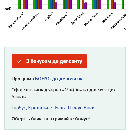
Програма
БОНУС до депозитів
Оформіть вклад через «Мінфін» в одному з цих
банків:
Глобус
,
Кредитвест Банк
,
Піреус Банк
.
Оберіть банк та отримайте бонус!