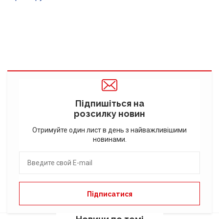
Підпишіться на
розсилку новин
Отримуйте один лист в день з найважливішими
новинами.