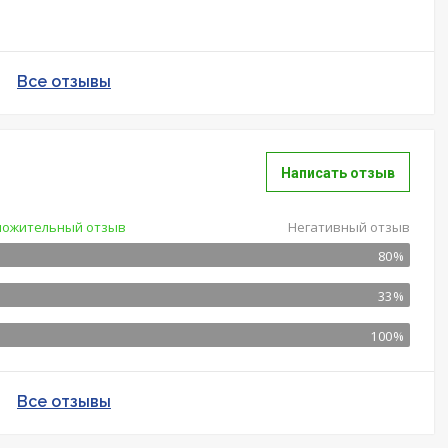
Все отзывы
Написать отзыв
ложительный отзыв
Негативный отзыв
80%
33%
100%
Все отзывы