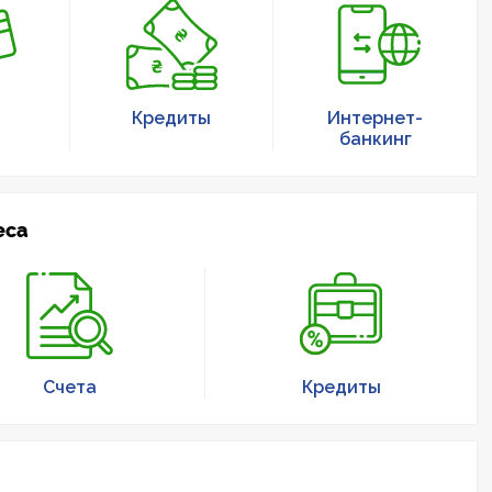
Кредиты
Интернет-
банкинг
еса
Счета
Кредиты