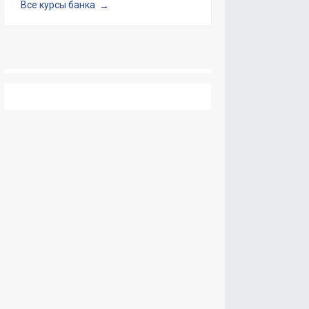
Все курсы банка