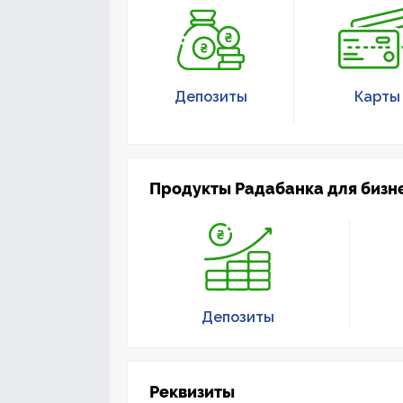
Депозиты
Карты
Продукты Радабанка для бизн
Депозиты
Реквизиты