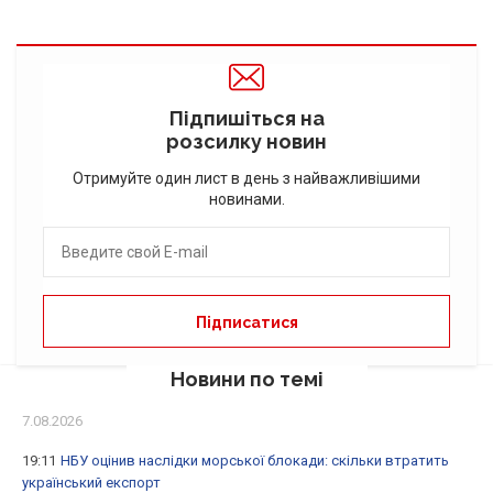
Підпишіться на
розсилку новин
Отримуйте один лист в день з найважливішими
новинами.
Новини по темі
7.08.2026
19:11
НБУ оцінив наслідки морської блокади: скільки втратить
український експорт