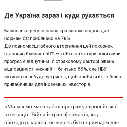
Де Україна зараз і куди рухається
Банківське регулювання країни вже відповідає
нормам ЄС приблизно на 78%.
До повномасштабного вторгнення цей показник
становив близько 50% — тобто за чотири роки війни
прогрес є відчутним. У страховому секторі рівень
відповідності нижчий — близько 55%, але
НБУ
активно перебудовує ринок, щоб зробити його більш
привабливим для іноземних інвесторів.
«Ми маємо масштабну програму європейської
інтеграції. Війна й трансформація, яку
проходить країна, не мають бути приводом для