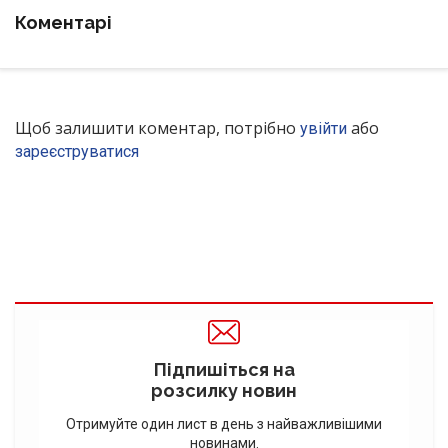
Коментарі
Щоб залишити коментар, потрібно
або
увійти
зареєструватися
Підпишіться на
розсилку новин
Отримуйте один лист в день з найважливішими
новинами.