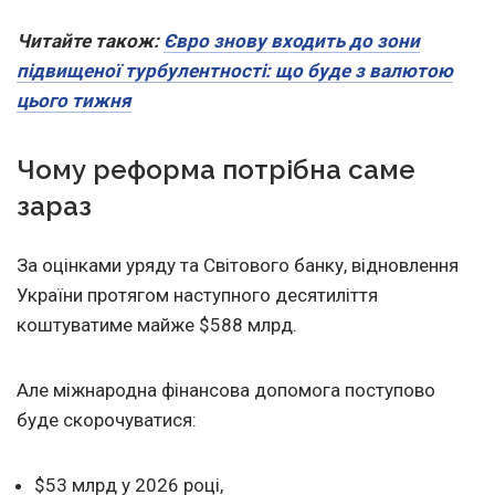
Читайте також:
Євро знову входить до зони
підвищеної турбулентності: що буде з валютою
цього тижня
Чому реформа потрібна саме
зараз
За оцінками уряду та Світового банку, відновлення
України протягом наступного десятиліття
коштуватиме майже $588 млрд.
Але міжнародна фінансова допомога поступово
буде скорочуватися:
$53 млрд у 2026 році,