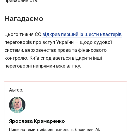
привабливість.
Нагадаємо
Цього тижня ЄС
відкрив перший із шести кластерів
переговорів про вступ України — щодо судової
системи, верховенства права та фінансового
контролю. Київ сподівається відкрити інші
переговорні напрямки вже влітку.
Автор:
Ярослава Крамаренко
Пише на теми: цифрові технології, блокчейн, AI,