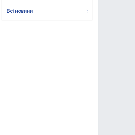
Всі новини