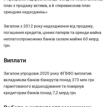
план з продажу активів, а й «перевиконав план
орендних надходжень».
Загалом з 2012 року надходження від продажу,
погашення кредитів, цінних паперів та оренди майна
неплатоспроможних банків склали майже 60 млрд
грн.
Виплати
Загалом упродовж 2020 року ФГВФО виплатив
вкладникам банків-банкрутів понад 373 млн грн
гарантованого відшкодування та повернув
кредиторам банків понад 7,2 млрд грн.