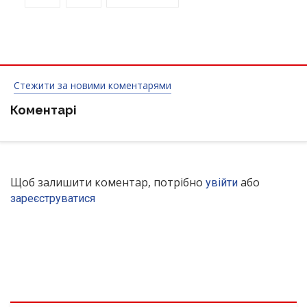
Стежити за новими коментарями
Коментарі
Щоб залишити коментар, потрібно
або
увійти
зареєструватися