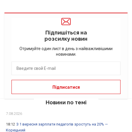
Підпишіться на
розсилку новин
Отримуйте один лист в день з найважливішими
новинами.
Новини по темі
7.08.2026
18:12
З 1 вересня зарплати педагогів зростуть на 20% —
Корецький