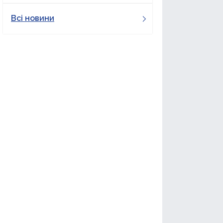
Всі новини