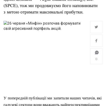
(SPCE), тож ми продовжуємо його наповнювати
з метою отримати максимальні прибутки.
0
У попередній публікації ми запитали наших читачів, які
галузеві сектори вони вважають найперспективнішими