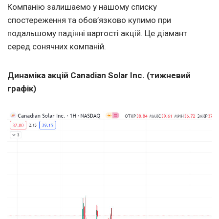
Компанію залишаємо у нашому списку
спостереження та обов’язково купимо при
подальшому падінні вартості акцій. Це діамант
серед сонячних компаній.
Динаміка акцій Canadian Solar Inc. (тижневий
графік)