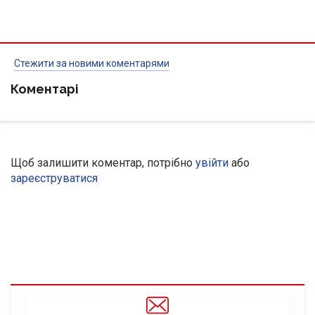
Стежити за новими коментарями
Коментарі
Щоб залишити коментар, потрібно
увійти
або
зареєструватися