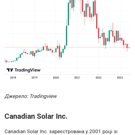
Джерело: Tradingview
Canadian Solar Inc.
Canadian Solar Inc. зареєстрована у 2001 році зі