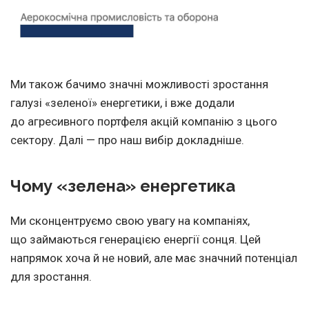
Ми також бачимо значні можливості зростання
галузі «зеленої» енергетики, і вже додали
до агресивного портфеля акцій компанію з цього
сектору. Далі — про наш вибір докладніше.
Чому «зелена» енергетика
Ми сконцентруємо свою увагу на компаніях,
що займаються генерацією енергії сонця. Цей
напрямок хоча й не новий, але має значний потенціал
для зростання.