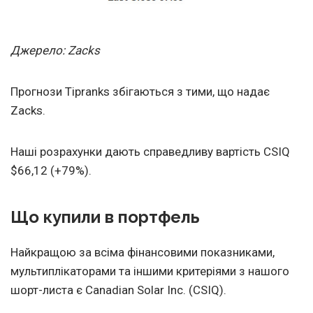
Джерело: Zacks
Прогнози Tipranks збігаються з тими, що надає
Zacks.
Наші розрахунки дають справедливу вартість CSIQ
$66,12 (+79%).
Що купили в портфель
Найкращою за всіма фінансовими показниками,
мультиплікаторами та іншими критеріями з нашого
шорт-листа є Canadian Solar Inc. (СSIQ).