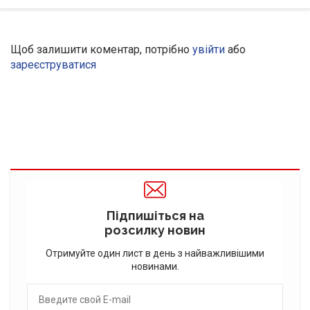
Щоб залишити коментар, потрібно
увійти
або
зареєструватися
Підпишіться на
розсилку новин
Отримуйте один лист в день з найважливішими
новинами.