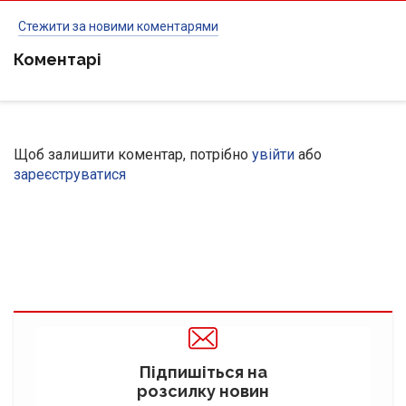
Стежити за новими коментарями
Коментарі
Щоб залишити коментар, потрібно
увійти
або
зареєструватися
Підпишіться на
розсилку новин