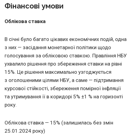
Фінансові умови
Облікова ставка
В січні було багато цікавих економічних подій, одна
з них — засідання монетарної політики щодо
голосування за обліковою ставкою. Правління НБУ
ухвалило рішення про збереження ставки на рівні
15%. Це рішення максимально узгоджується
з оголошеними цілями НБУ, а саме — підтримання
курсової стійкості, збереження помірної інфляції
та утримування її в коридорі 5% ±1 % на горизонті
року.
Облікова ставка — 15% (залишилась без змін
25.01.2024
року)