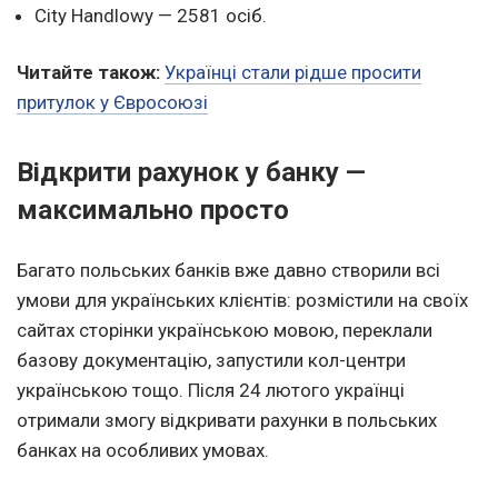
City Handlowy — 2581 осіб.
Читайте також:
Українці стали рідше просити
притулок у Євросоюзі
Відкрити рахунок у банку —
максимально просто
Багато польських банків вже давно створили всі
умови для українських клієнтів: розмістили на своїх
сайтах сторінки українською мовою, переклали
базову документацію, запустили кол-центри
українською тощо. Після 24 лютого українці
отримали змогу відкривати рахунки в польських
банках на особливих умовах.