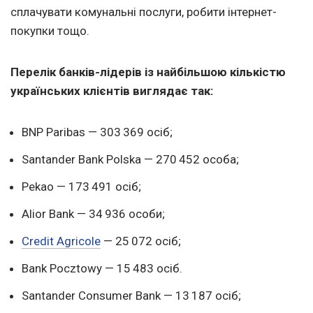
сплачувати комунальні послуги, робити інтернет-
покупки тощо.
Перелік банків-лідерів із найбільшою кількістю
українських клієнтів виглядає так:
BNP Paribas — 303 369 осіб;
Santander Bank Polska — 270 452 особа;
Pekao — 173 491 осіб;
Alior Bank — 34 936 особи;
Credit Agricole
— 25 072 осіб;
Bank Pocztowy — 15 483 осіб.
Santander Consumer Bank — 13 187 осіб;