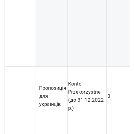
Konto
Пропозиція
Przekorzystne
для
0
(
до 31.12.2022
українців
р.)