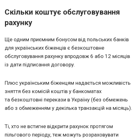
Скільки коштує обслуговування
рахунку
Ще одним приємним бонусом від польських банків
для українських біженців є безкоштовне
обслуговування рахунку впродовж 6 або 12 місяців
із дати підписання договору.
Плюс українським біженцям надається можливість
зняття без комісій коштів у банкоматах
та безкоштовні перекази в Україну (без обмежень
або з обмеженням у декілька транзакцій на місяць).
Ті, хто не встигне відкрити рахунок протягом
пільгового періоду, теж можуть розраховувати