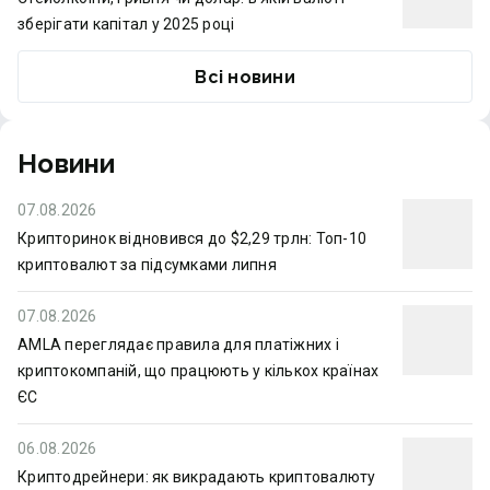
зберігати капітал у 2025 році
Всі новини
Новини
07.08.2026
Крипторинок відновився до $2,29 трлн: Топ-10
криптовалют за підсумками липня
07.08.2026
AMLA переглядає правила для платіжних і
криптокомпаній, що працюють у кількох країнах
ЄС
06.08.2026
Криптодрейнери: як викрадають криптовалюту