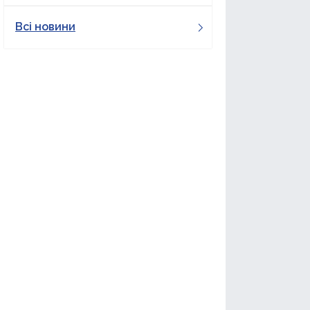
Всі новини