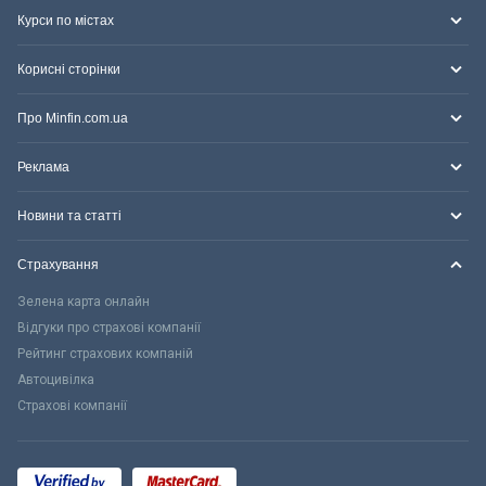
Курси по містах
Корисні сторінки
Про Minfin.com.ua
Реклама
Новини та статті
Страхування
Зелена карта онлайн
Відгуки про страхові компанії
Рейтинг страхових компаній
Автоцивілка
Страхові компанії