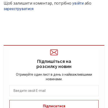
Щоб залишити коментар, потрібно
або
увійти
зареєструватися
Підпишіться на
розсилку новин
Отримуйте один лист в день з найважливішими
новинами.