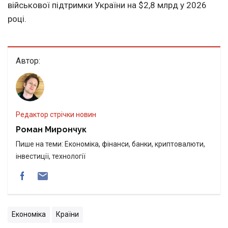
військової підтримки України на $2,8 млрд у 2026
році.
Автор:
Редактор стрічки новин
Роман Мирончук
Пише на теми: Економіка, фінанси, банки, криптовалюти,
інвестиції, технології
Економіка
Країни