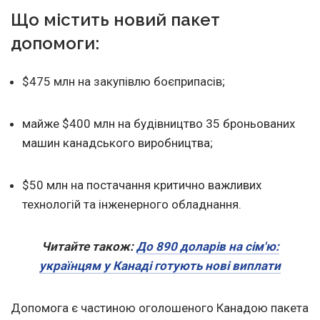
Що містить новий пакет
допомоги:
$475 млн на закупівлю боєприпасів;
майже $400 млн на будівництво 35 броньованих
машин канадського виробництва;
$50 млн на постачання критично важливих
технологій та інженерного обладнання.
Читайте також:
До 890 доларів на сім'ю:
українцям у Канаді готують нові виплати
Допомога є частиною оголошеного Канадою пакета