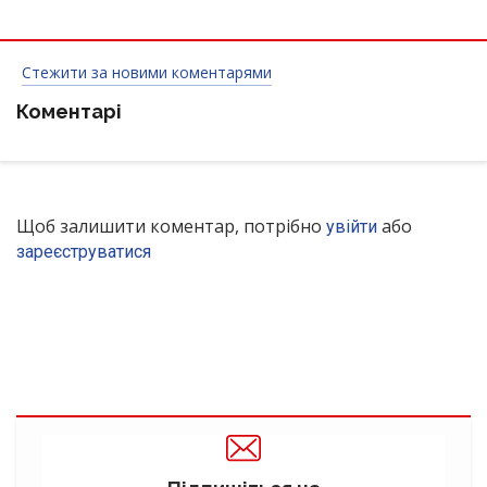
Стежити за новими коментарями
Коментарі
Щоб залишити коментар, потрібно
або
увійти
зареєструватися