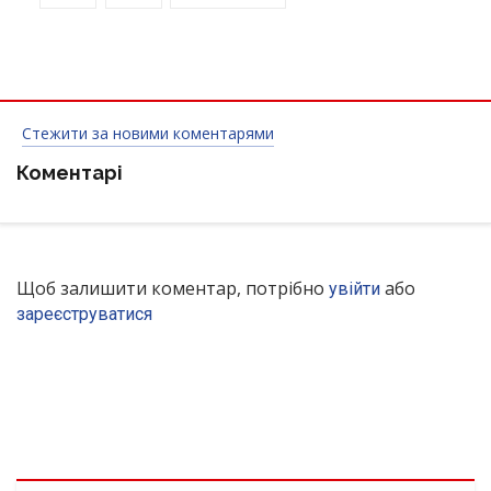
Стежити за новими коментарями
Коментарі
Щоб залишити коментар, потрібно
або
увійти
зареєструватися