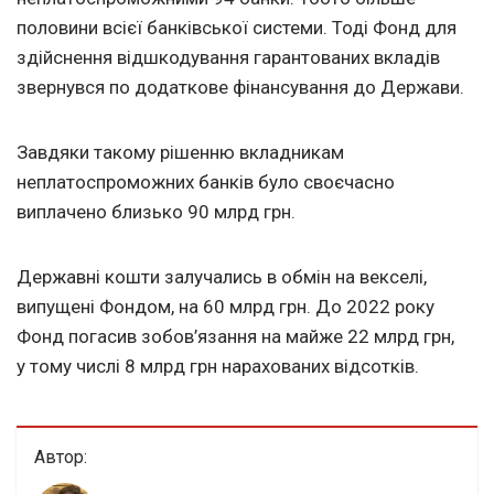
половини всієї банківської системи. Тоді Фонд для
здійснення відшкодування гарантованих вкладів
звернувся по додаткове фінансування до Держави.
Завдяки такому рішенню вкладникам
неплатоспроможних банків було своєчасно
виплачено близько 90 млрд грн.
Державні кошти залучались в обмін на векселі,
випущені Фондом, на 60 млрд грн. До 2022 року
Фонд погасив зобов’язання на майже 22 млрд грн,
у тому числі 8 млрд грн нарахованих відсотків.
Автор: