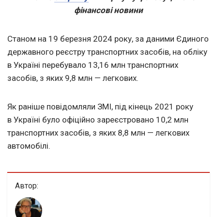
фінансові новини
Станом на 19 березня 2024 року, за даними Єдиного
державного реєстру транспортних засобів, на обліку
в Україні перебувало 13,16 млн транспортних
засобів, з яких 9,8 млн — легкових.
Як раніше повідомляли ЗМІ, під кінець 2021 року
в Україні було офіційно зареєстровано 10,2 млн
транспортних засобів, з яких 8,8 млн — легкових
автомобілі.
Автор: