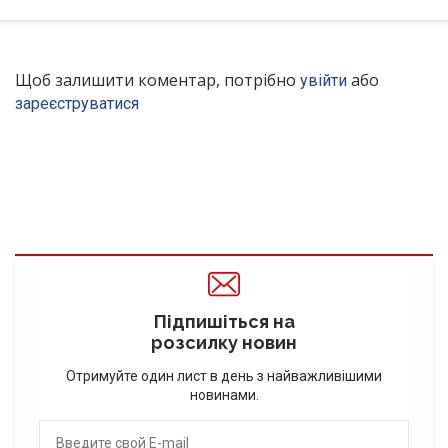
Щоб залишити коментар, потрібно
або
увійти
зареєструватися
Підпишіться на
розсилку новин
Отримуйте один лист в день з найважливішими
новинами.