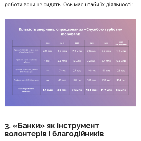
роботи вони не сидять. Ось масштаби їх діяльності:
3. «Банки» як інструмент
волонтерів і благодійників