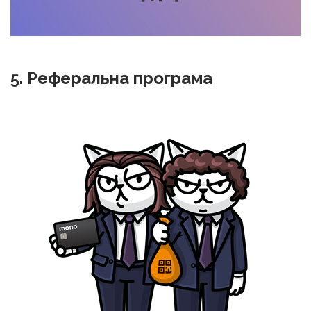
5. Реферальна програма