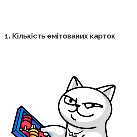
1. Кількість емітованих карток