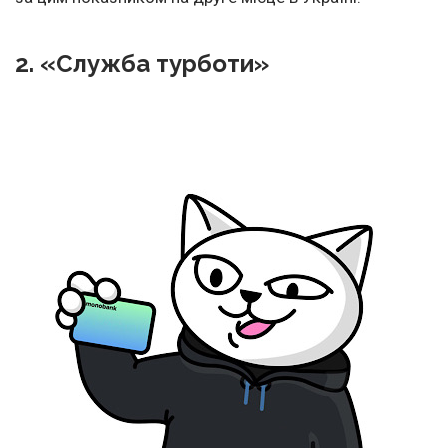
2. «Служба турботи»