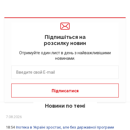
Підпишіться на
розсилку новин
Отримуйте один лист в день з найважливішими
новинами.
Новини по темі
7.08.2026
18:54
Іпотека в Україні зростає, але без державної програми