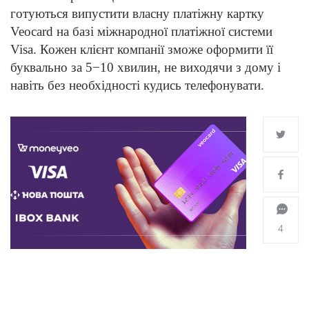
готуються випустити власну платіжну картку
Veocard на базі міжнародної платіжної системи
Visa. Кожен клієнт компанії зможе оформити її
буквально за 5−10 хвилин, не виходячи з дому і
навіть без необхідності кудись телефонувати.
4