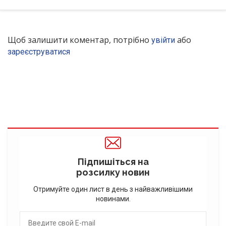
Щоб залишити коментар, потрібно
або
увійти
зареєструватися
Підпишіться на
розсилку новин
Отримуйте один лист в день з найважливішими
новинами.