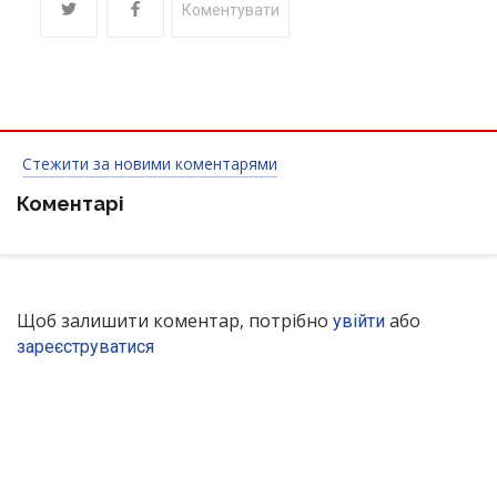
Коментувати
Стежити за новими коментарями
Коментарі
Щоб залишити коментар, потрібно
або
увійти
зареєструватися