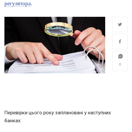
регулятора
.
0
Перевірки цього року заплановані у наступних
банках: