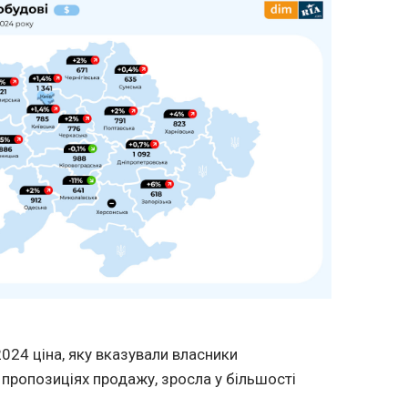
024 ціна, яку вказували власники
 пропозиціях продажу, зросла у більшості