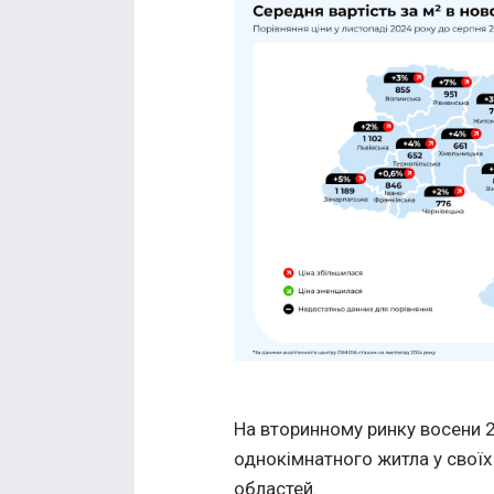
На вторинному ринку восени 2
однокімнатного житла у своїх
областей.