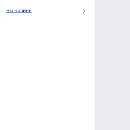
Всі новини