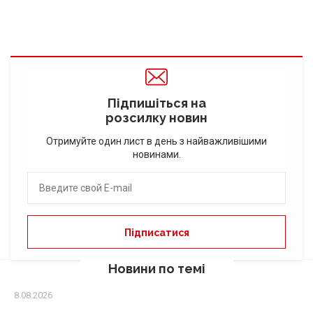
Підпишіться на
розсилку новин
Отримуйте один лист в день з найважливішими
новинами.
Новини по темі
8.08.2026