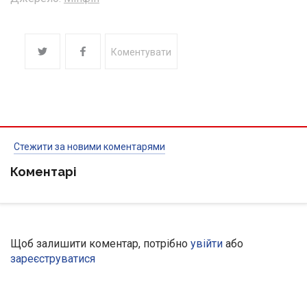
Коментувати
Стежити за новими коментарями
Коментарі
Щоб залишити коментар, потрібно
увійти
або
зареєструватися