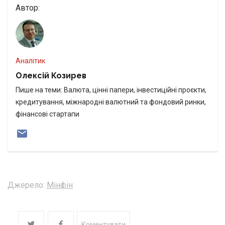
Автор:
Аналітик
Олексій Козирев
Пише на теми: Валюта, цінні папери, інвестиційні проєкти,
кредитування, міжнародні валютний та фондовий ринки,
фінансові стартапи
Джерело:
Мінфін
Коментувати