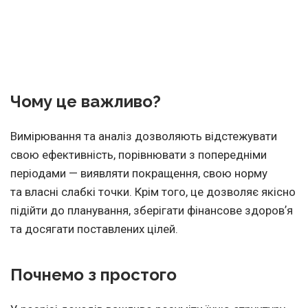
Чому це важливо?
Вимірювання та аналіз дозволяють відстежувати
свою ефективність, порівнювати з попередніми
періодами — виявляти покращення, свою норму
та власні слабкі точки. Крім того, це дозволяє якісно
підійти до планування, зберігати фінансове здоровʼя
та досягати поставлених цілей.
Почнемо з простого