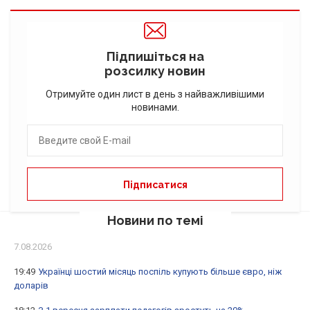
Підпишіться на
розсилку новин
Отримуйте один лист в день з найважливішими
новинами.
Новини по темі
7.08.2026
19:49
Українці шостий місяць поспіль купують більше євро, ніж
доларів