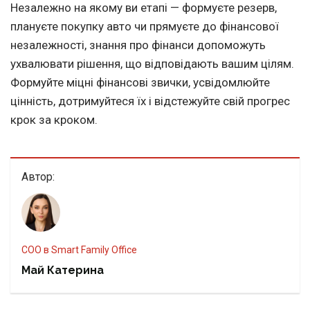
Незалежно на якому ви етапі — формуєте резерв,
плануєте покупку авто чи прямуєте до фінансової
незалежності, знання про фінанси допоможуть
ухвалювати рішення, що відповідають вашим цілям.
Формуйте міцні фінансові звички, усвідомлюйте
цінність, дотримуйтеся їх і відстежуйте свій прогрес
крок за кроком.
Автор:
COO в Smart Family Office
Май Катерина