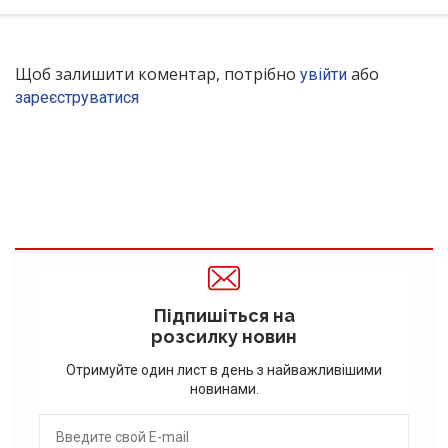
Щоб залишити коментар, потрібно
або
увійти
зареєструватися
Підпишіться на
розсилку новин
Отримуйте один лист в день з найважливішими
новинами.