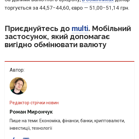
торгується за 44,57−44,60, євро — 51,00−51,14 грн.
Приєднуйтесь до
. Мобільний
multi
застосунок, який допомагає
вигідно обмінювати валюту
Автор:
Редактор стрічки новин
Роман Мирончук
Пише на теми: Економіка, фінанси, банки, криптовалюти,
інвестиції, технології