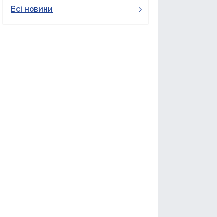
Всі новини