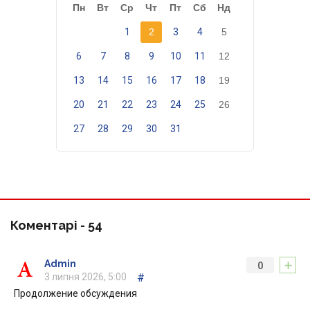
Пн
Вт
Ср
Чт
Пт
Сб
Нд
1
2
3
4
5
6
7
8
9
10
11
12
13
14
15
16
17
18
19
20
21
22
23
24
25
26
27
28
29
30
31
Коментарі -
54
+
Admin
0
3 липня 2026, 5:00
#
Продолжение обсуждения