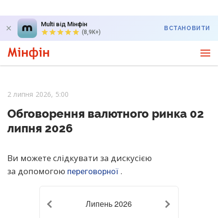
Multi від Мінфін
ВСТАНОВИТИ
(8,9K+)
2 липня 2026, 5:00
Обговорення валютного ринка 02
липня 2026
Ви можете слідкувати за дискусією
за допомогою
.
переговорної
Липень 2026