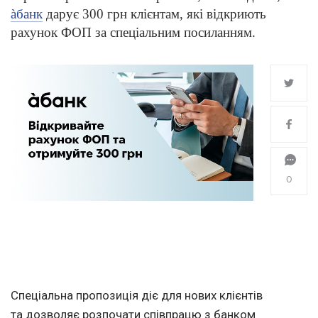
àбанк
дарує 300 грн клієнтам, які відкриють
рахунок ФОП за спеціальним посиланням.
0
Спеціальна пропозиція діє для нових клієнтів
та дозволяє розпочати співпрацю з банком