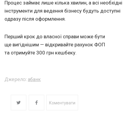
Процес займає лише кілька хвилин, а всі необхідні
інструменти для ведення бізнесу будуть доступні
одразу після оформлення.
Перший крок до власної справи може бути
ще вигіднішим — відкривайте рахунок ФОП
та отримуйте 300 грн кешбеку.
Джерело:
абанк
Коментувати