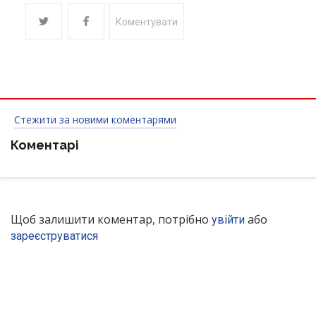
Коментувати
Стежити за новими коментарями
Коментарі
Щоб залишити коментар, потрібно
або
увійти
зареєструватися