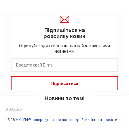
Підпишіться на
розсилку новин
Отримуйте один лист в день з найважливішими
новинами.
Новини по темі
8.08.2026
13:28
НКЦПФР попереджає про нові шахрайські інвестпроєкти