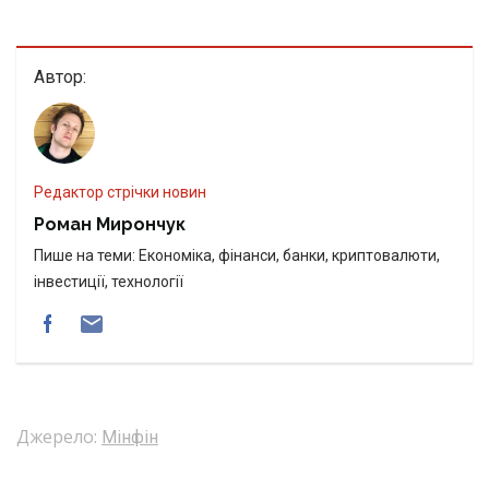
Автор:
Редактор стрічки новин
Роман Мирончук
Пише на теми: Економіка, фінанси, банки, криптовалюти,
інвестиції, технології
Джерело:
Мінфін