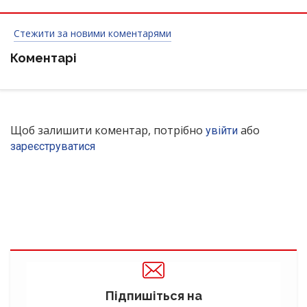
Стежити за новими коментарями
Коментарі
Щоб залишити коментар, потрібно
або
увійти
зареєструватися
Підпишіться на