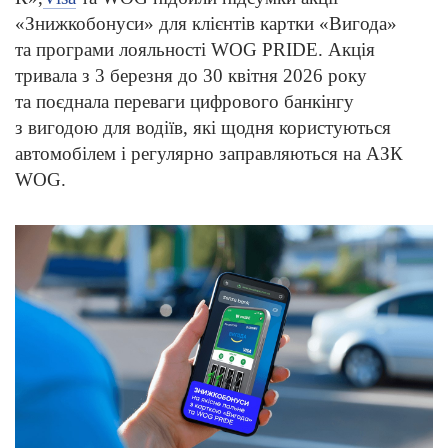
«Знижкобонуси» для клієнтів картки «Вигода»
та програми лояльності WOG PRIDE. Акція
тривала з 3 березня до 30 квітня 2026 року
та поєднала переваги цифрового банкінгу
з вигодою для водіїв, які щодня користуються
автомобілем і регулярно заправляються на АЗК
WOG.