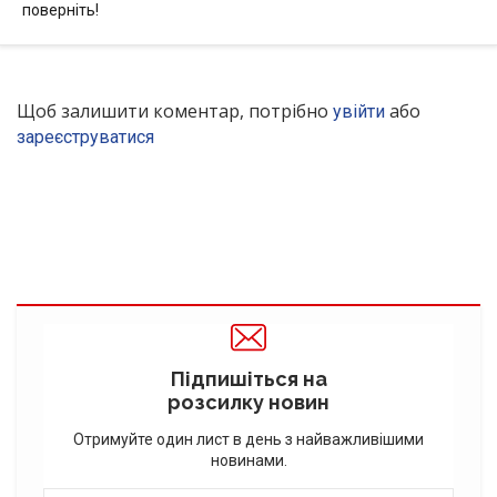
поверніть!
Щоб залишити коментар, потрібно
або
увійти
зареєструватися
Підпишіться на
розсилку новин
Отримуйте один лист в день з найважливішими
новинами.