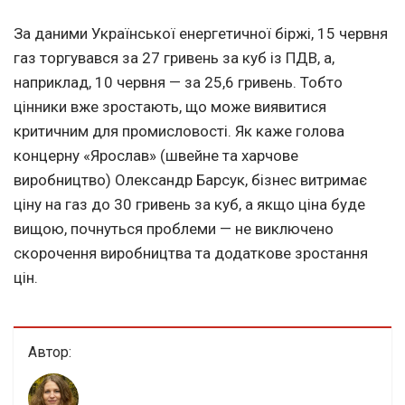
За даними Української енергетичної біржі, 15 червня
газ торгувався за 27 гривень за куб із ПДВ, а,
наприклад, 10 червня — за 25,6 гривень. Тобто
цінники вже зростають, що може виявитися
критичним для промисловості. Як каже голова
концерну «Ярослав» (швейне та харчове
виробництво) Олександр Барсук, бізнес витримає
ціну на газ до 30 гривень за куб, а якщо ціна буде
вищою, почнуться проблеми — не виключено
скорочення виробництва та додаткове зростання
цін.
Автор: