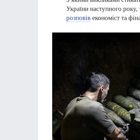
України наступного року, 
розповів
економіст та фін